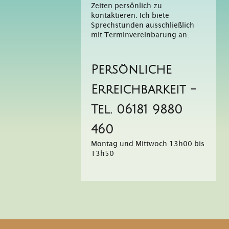
Zeiten persönlich zu
kontaktieren. Ich biete
Sprechstunden ausschließlich
mit Terminvereinbarung an.
Persönliche
Erreichbarkeit -
Tel. 06181 9880
460
Montag und Mittwoch 13h00 bis
13h50