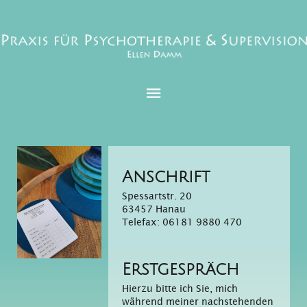
Anschrift
Spessartstr. 20
63457 Hanau
Telefax: 06181 9880 470
Erstgespräch
Hierzu bitte ich Sie, mich
während meiner nachstehenden